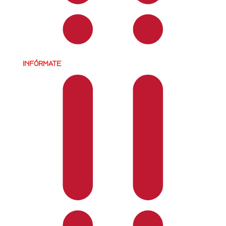
INFÓRMATE