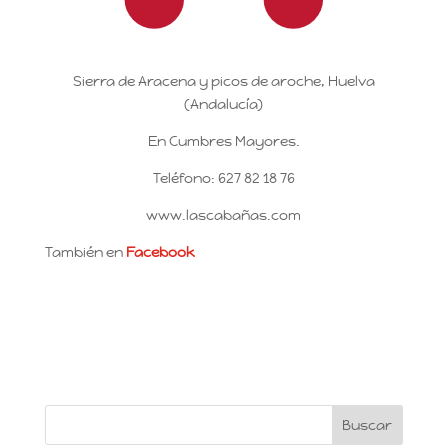
Sierra de Aracena y picos de aroche, Huelva
(Andalucía)
En Cumbres Mayores.
Teléfono: 627 82 18 76
www.lascabañas.com
También en
Facebook