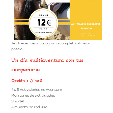
Te ofrecemos un programa completo al mejor
precio…
Un día multiaventura con tus
compañeros
Opción 1 // 12€
4 a 5 Actividades de Aventura
Monitores de actividades
9h a 14h
Almuerzo no incluido