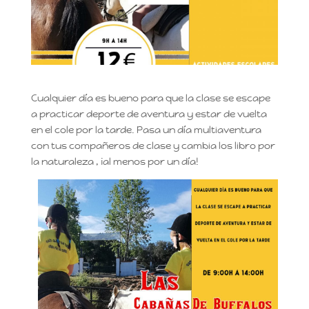
Cualquier día es bueno para que la clase se escape
a practicar deporte de aventura y estar de vuelta
en el cole por la tarde. Pasa un día multiaventura
con tus compañeros de clase y cambia los libro por
la naturaleza , ¡al menos por un día!