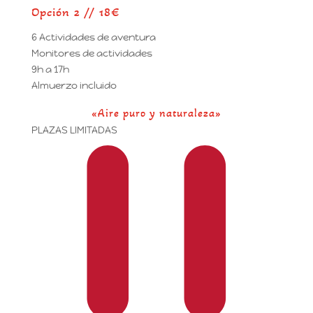
Opción 2 // 18€
6 Actividades de aventura
Monitores de actividades
9h a 17h
Almuerzo incluido
«Aire puro y naturaleza»
PLAZAS LIMITADAS