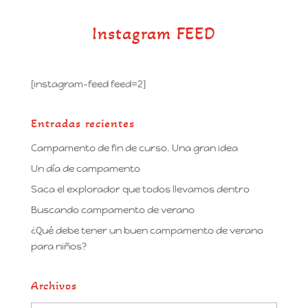
Instagram FEED
[instagram-feed feed=2]
Entradas recientes
Campamento de fin de curso. Una gran idea
Un día de campamento
Saca el explorador que todos llevamos dentro
Buscando campamento de verano
¿Qué debe tener un buen campamento de verano
para niños?
Archivos