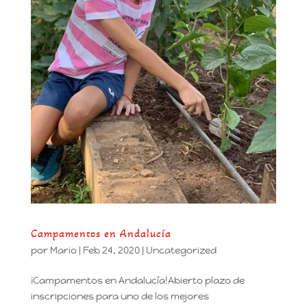
Campamentos en Andalucía
por
Mario
|
Feb 24, 2020
|
Uncategorized
¡Campamentos en Andalucía!Abierto plazo de
inscripciones para uno de los mejores