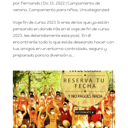
por
Fernando
|
Dic 13, 2022
|
Campamento de
verano
,
Campamento para niños
,
Uncategorized
Viaje fin de curso 2023 Si eres de los que ya están
pensando en donde irás en el viaje de fin de curso
2023, lee detenidamente este post. En él
encontrarás todo lo que estás deseando hacer con
tus amigos en un entorno controlado, seguro y
preparado para la diversión a...