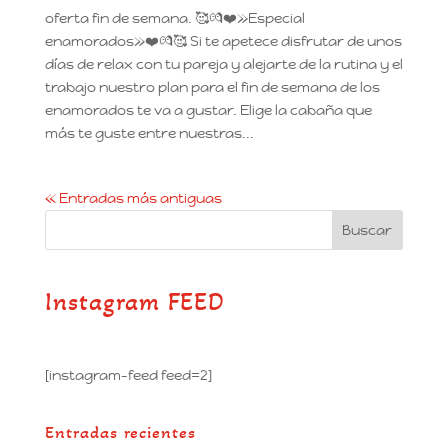
oferta fin de semana. 🥰💏❤️»Especial
enamorados»❤️💏🥰 Si te apetece disfrutar de unos
días de relax con tu pareja y alejarte de la rutina y el
trabajo nuestro plan para el fin de semana de los
enamorados te va a gustar. Elige la cabaña que
más te guste entre nuestras...
« Entradas más antiguas
Instagram FEED
[instagram-feed feed=2]
Entradas recientes