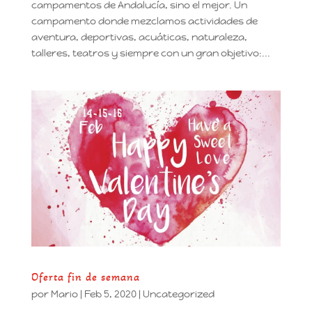
campamentos de Andalucía, sino el mejor. Un
campamento donde mezclamos actividades de
aventura, deportivas, acuáticas, naturaleza,
talleres, teatros y siempre con un gran objetivo:...
Oferta fin de semana
por
Mario
|
Feb 5, 2020
|
Uncategorized