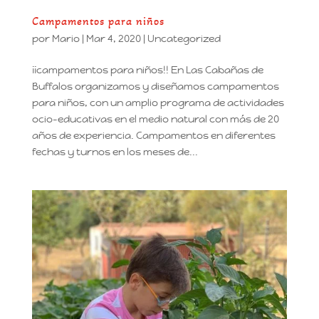
Campamentos para niños
por
Mario
|
Mar 4, 2020
|
Uncategorized
¡¡campamentos para niños!! En Las Cabañas de
Buffalos organizamos y diseñamos campamentos
para niños, con un amplio programa de actividades
ocio-educativas en el medio natural con más de 20
años de experiencia. Campamentos en diferentes
fechas y turnos en los meses de...