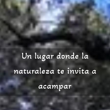
Un lugar donde la
naturaleza te invita a
acampar