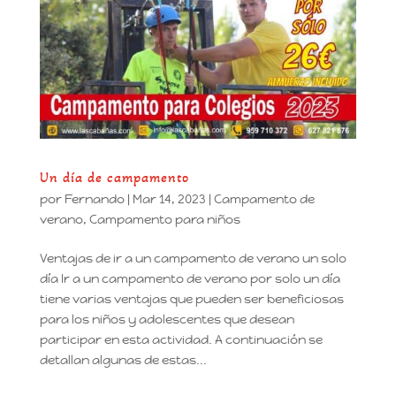
Un día de campamento
por
Fernando
|
Mar 14, 2023
|
Campamento de
verano
,
Campamento para niños
Ventajas de ir a un campamento de verano un solo
día Ir a un campamento de verano por solo un día
tiene varias ventajas que pueden ser beneficiosas
para los niños y adolescentes que desean
participar en esta actividad. A continuación se
detallan algunas de estas...