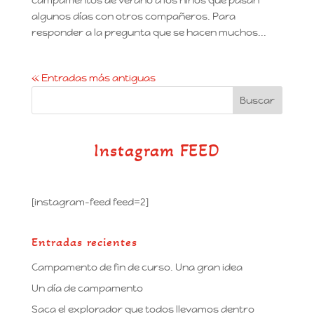
campamentos de verano a los niños que pasan
algunos días con otros compañeros. Para
responder a la pregunta que se hacen muchos...
« Entradas más antiguas
Instagram FEED
[instagram-feed feed=2]
Entradas recientes
Campamento de fin de curso. Una gran idea
Un día de campamento
Saca el explorador que todos llevamos dentro