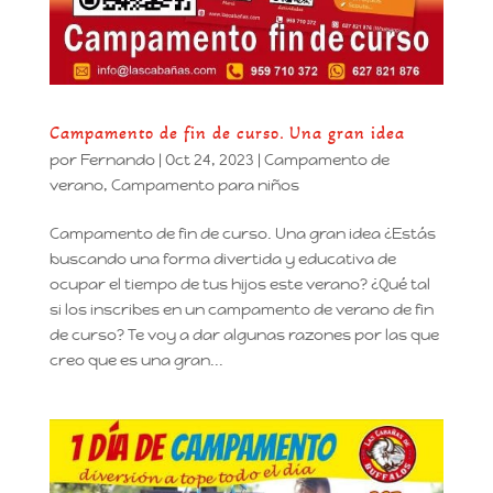
Campamento de fin de curso. Una gran idea
por
Fernando
|
Oct 24, 2023
|
Campamento de
verano
,
Campamento para niños
Campamento de fin de curso. Una gran idea ¿Estás
buscando una forma divertida y educativa de
ocupar el tiempo de tus hijos este verano? ¿Qué tal
si los inscribes en un campamento de verano de fin
de curso? Te voy a dar algunas razones por las que
creo que es una gran...