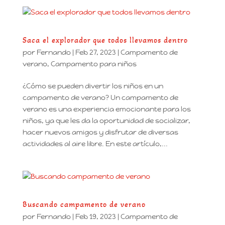
Saca el explorador que todos llevamos dentro
por
Fernando
|
Feb 27, 2023
|
Campamento de
verano
,
Campamento para niños
¿Cómo se pueden divertir los niños en un
campamento de verano? Un campamento de
verano es una experiencia emocionante para los
niños, ya que les da la oportunidad de socializar,
hacer nuevos amigos y disfrutar de diversas
actividades al aire libre. En este artículo,...
Buscando campamento de verano
por
Fernando
|
Feb 19, 2023
|
Campamento de