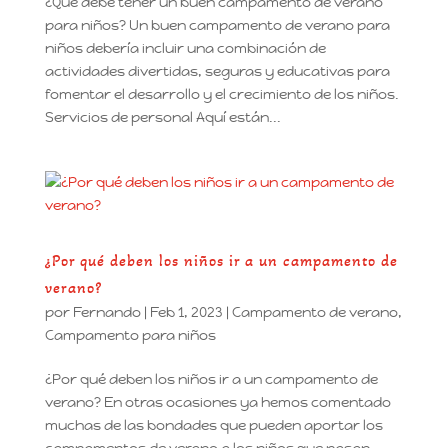
¿Qué debe tener un buen campamento de verano
para niños? Un buen campamento de verano para
niños debería incluir una combinación de
actividades divertidas, seguras y educativas para
fomentar el desarrollo y el crecimiento de los niños.
Servicios de personal Aquí están...
¿Por qué deben los niños ir a un campamento de
verano?
por
Fernando
|
Feb 1, 2023
|
Campamento de verano
,
Campamento para niños
¿Por qué deben los niños ir a un campamento de
verano? En otras ocasiones ya hemos comentado
muchas de las bondades que pueden aportar los