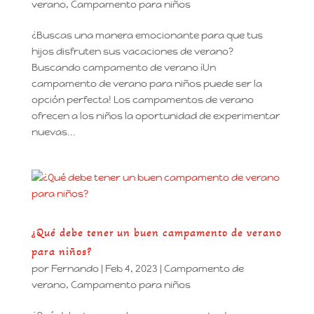
verano
,
Campamento para niños
¿Buscas una manera emocionante para que tus
hijos disfruten sus vacaciones de verano?
Buscando campamento de verano ¡Un
campamento de verano para niños puede ser la
opción perfecta! Los campamentos de verano
ofrecen a los niños la oportunidad de experimentar
nuevas...
¿Qué debe tener un buen campamento de verano
para niños?
por
Fernando
|
Feb 4, 2023
|
Campamento de
verano
,
Campamento para niños