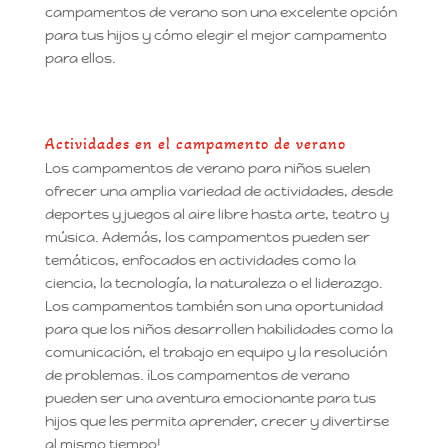
campamentos de verano son una excelente opción
para tus hijos y cómo elegir el mejor campamento
para ellos.
Actividades en el campamento de verano
Los campamentos de verano para niños suelen
ofrecer una amplia variedad de actividades, desde
deportes y juegos al aire libre hasta arte, teatro y
música. Además, los campamentos pueden ser
temáticos, enfocados en actividades como la
ciencia, la tecnología, la naturaleza o el liderazgo.
Los campamentos también son una oportunidad
para que los niños desarrollen habilidades como la
comunicación, el trabajo en equipo y la resolución
de problemas. ¡Los campamentos de verano
pueden ser una aventura emocionante para tus
hijos que les permita aprender, crecer y divertirse
al mismo tiempo!