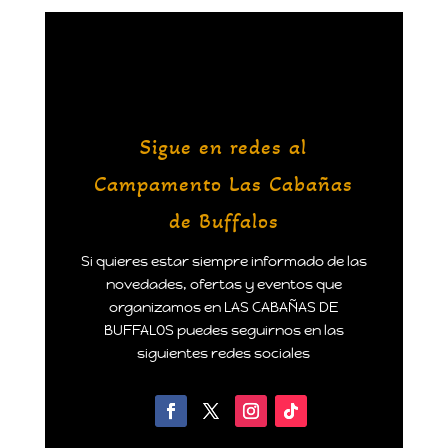
Sigue en redes al
Campamento Las Cabañas
de Buffalos
Si quieres estar siempre informado de las
novedades, ofertas y eventos que
organizamos en LAS CABAÑAS DE
BUFFALOS puedes seguirnos en las
siguientes redes sociales