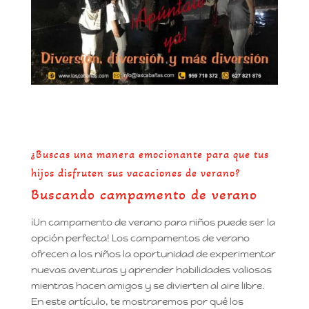
¿Buscas una manera emocionante para que tus
hijos disfruten sus vacaciones de verano?
Buscando campamento de verano
¡Un campamento de verano para niños puede ser la
opción perfecta! Los campamentos de verano
ofrecen a los niños la oportunidad de experimentar
nuevas aventuras y aprender habilidades valiosas
mientras hacen amigos y se divierten al aire libre.
En este artículo, te mostraremos por qué los