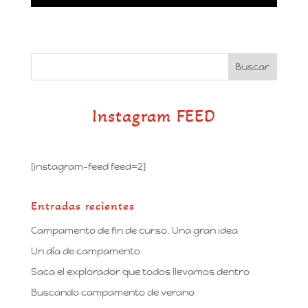
Instagram FEED
[instagram-feed feed=2]
Entradas recientes
Campamento de fin de curso. Una gran idea
Un día de campamento
Saca el explorador que todos llevamos dentro
Buscando campamento de verano