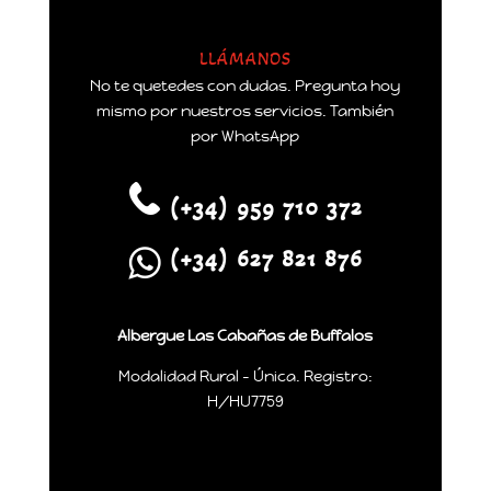
LLÁMANOS
No te quetedes con dudas. Pregunta hoy
mismo por nuestros servicios. También
por WhatsApp
(+34) 959 710 372
(+34) 627 821 876
Albergue Las Cabañas de Buffalos
Modalidad Rural - Única. Registro:
H/HU7759