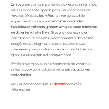
En resumen, un campamento de verano para niños
es una excelente opción para las vacaciones de
verano. Ofrece a los niños la oportunidad de
experimentar nuevas
aventuras
,
aprender
habilidades valiosas y hacer amigos
,
todo mientras
se divierten al aire libre
. Si estás interesado en
inscribir a tus hijos en un campamento de verano,
asegúrate de elegir uno que se adapte a sus
intereses y habilidades, considera la edad de tus
hijos y la ubicación del campamento.
¡Envía a tus hijos a un campamento de verano y
dales la oportunidad de tener
unas vacaciones
inolvidables
!
Aquí puede descargar un
dossier
con más
información.