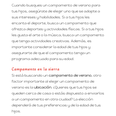
Cuando busques un campamento de verano para
tus hijos, asegúrate de elegir uno que se adapte a
sus intereses y habilidades. Si a tus hijos les
encanta el deporte, busca un campamento que
ofrezca deportes y actividades físicas. Si a tus hijos
les gusta el arte o la música, busca un campamento
que tenga actividades creativas. Además, es
importante considerar la edad de tus hijos y
asegurarte de que el campamento tenga un
programa adecuado para su edad.
Campamento en la sierra
Si está buscando un
campamento de verano
, otro
factor importante al elegir un campamento de
verano es la
ubicación
. ¿Quieres que tus hijos se
queden cerca de casa o estás dispuesto a enviarlos
a un campamento en otra ciudad? La elección
dependerá de tus preferencias y de la edad de tus
hijos.