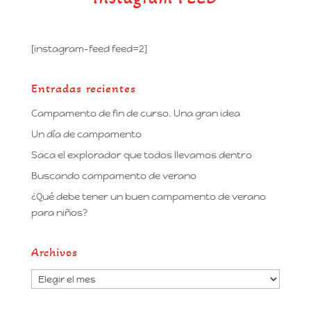
[instagram-feed feed=2]
Entradas recientes
Campamento de fin de curso. Una gran idea
Un día de campamento
Saca el explorador que todos llevamos dentro
Buscando campamento de verano
¿Qué debe tener un buen campamento de verano
para niños?
Archivos
Archivos