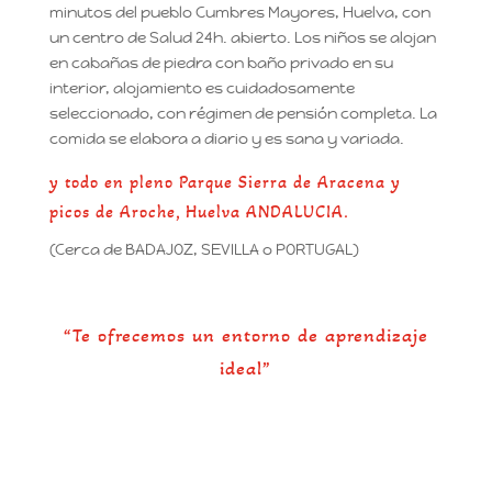
minutos del pueblo Cumbres Mayores, Huelva, con
un centro de Salud 24h. abierto. Los niños se alojan
en cabañas de piedra con baño privado en su
interior, alojamiento es cuidadosamente
seleccionado, con régimen de pensión completa. La
comida se elabora a diario y es sana y variada.
y todo en pleno Parque Sierra de Aracena y
picos de Aroche, Huelva ANDALUCIA.
(Cerca de BADAJOZ, SEVILLA o PORTUGAL)
“Te ofrecemos un entorno de aprendizaje
ideal”