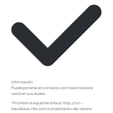
Información
Puede ponerse en contacto con nosotros para
resolver sus dudas.
Pinche en el siguiente enlace: http://xn--
lascabaas-r6a.com/campamento-de-verano