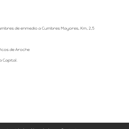
Cumbres de enmedio a Cumbres Mayores, Km, 2,5
Picos de Aroche
 Capital.