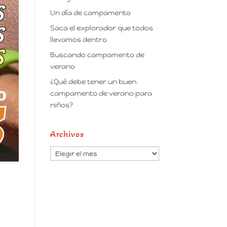
Un día de campamento
Saca el explorador que todos
llevamos dentro
Buscando campamento de
verano
¿Qué debe tener un buen
campamento de verano para
niños?
Archivos
Archivos