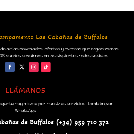
 Campamento Las Cabañas de Buffalos
ado de las novedades, ofertas y eventos que organizamos
 puedes seguirnos en las siguientes redes sociales
LLÁMANOS
egunta hoy mismo por nuestros servicios. También por
WhatsApp
(+34) 959 710 372