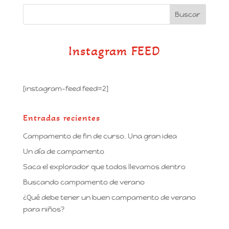
Instagram FEED
[instagram-feed feed=2]
Entradas recientes
Campamento de fin de curso. Una gran idea
Un día de campamento
Saca el explorador que todos llevamos dentro
Buscando campamento de verano
¿Qué debe tener un buen campamento de verano
para niños?