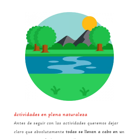
dctividades en plena naturaleza
Antes de seguir con las actividades queremos dejar
claro que absolutamente
todas se llevan a cabo en u
n