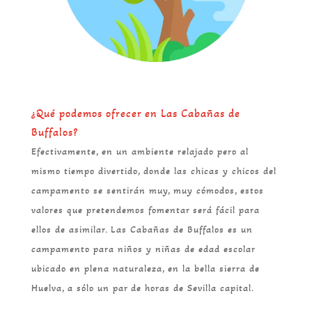
¿Qué podemos ofrecer en Las Cabañas de
Buffalos?
Efectivamente, en un ambiente relajado pero al
mismo tiempo divertido, donde las chicas y chicos del
campamento se sentirán muy, muy cómodos, estos
valores que pretendemos fomentar será fácil para
ellos de asimilar. Las Cabañas de Buffalos es un
campamento para niños y niñas de edad escolar
ubicado en plena naturaleza, en la bella sierra de
Huelva, a sólo un par de horas de Sevilla capital.