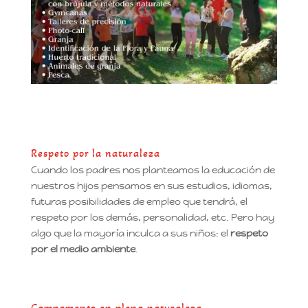
Respeto por la naturaleza
Cuando los padres nos planteamos la educación de
nuestros hijos pensamos en sus estudios, idiomas,
futuras posibilidades de empleo que tendrá, el
respeto por los demás, personalidad, etc. Pero hay
algo que la mayoría inculca a sus niños: el
respeto
por el medio ambiente
.
Campamento en plena naturaleza