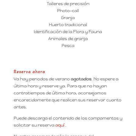
Talleres de precisión
Photo-call
Granja
Huerto tradicional
Identificación de la Flora y Fauna
Animales de granja
Pesca
Reserva ahora
Ya hay periodos de verano
agotados
. No espere a
última hora y reserve ya. Para que no hayan
contratiempos de última hora, aconsejamos
encarecidamente que realicen sus reservar cuanto
antes.
Puede descarga el contenido de los campamentos y
solicitar su reserva
aquí
.