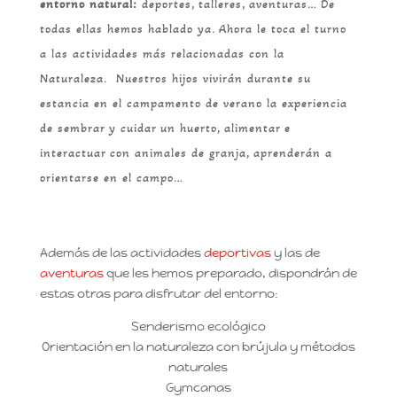
entorno natural:
deportes, talleres, aventuras… De
todas ellas hemos hablado ya. Ahora le toca el turno
a las actividades más relacionadas con la
Naturaleza. Nuestros hijos vivirán durante su
estancia en el campamento de verano la experiencia
de sembrar y cuidar un huerto, alimentar e
interactuar con animales de granja, aprenderán a
orientarse en el campo…
Además de las actividades
deportivas
y las de
aventuras
que les hemos preparado, dispondrán de
estas otras para disfrutar del entorno:
Senderismo ecológico
Orientación en la naturaleza con brújula y métodos
naturales
Gymcanas