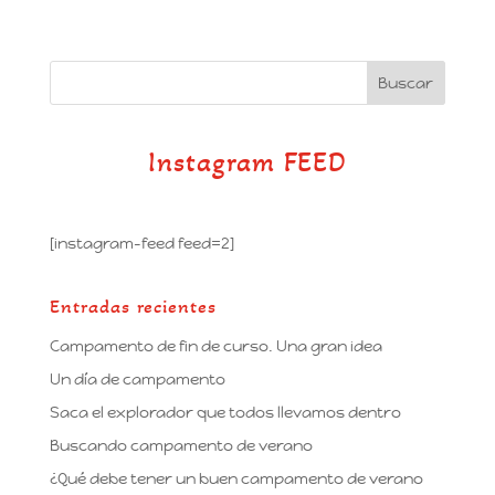
Instagram FEED
[instagram-feed feed=2]
Entradas recientes
Campamento de fin de curso. Una gran idea
Un día de campamento
Saca el explorador que todos llevamos dentro
Buscando campamento de verano
¿Qué debe tener un buen campamento de verano