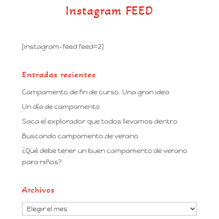
Instagram FEED
[instagram-feed feed=2]
Entradas recientes
Campamento de fin de curso. Una gran idea
Un día de campamento
Saca el explorador que todos llevamos dentro
Buscando campamento de verano
¿Qué debe tener un buen campamento de verano
para niños?
Archivos
Archivos