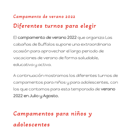
Campamento de verano 2022
Diferentes turnos para elegir
El
campamento de verano 2022
que organiza Las
cabañas de Buffalos supone una extraordinaria
ocasión para aprovechar el largo periodo de
vacaciones de verano de forma saludable,
educativa y activa.
A continuación mostramos los diferentes turnos de
campamentos para niños y para adolescentes, con
los que contamos para esta temporada de
verano
2022 en Julio y Agosto.
Campamentos para niños y
adolescentes