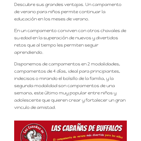
Descubre sus grandes ventajas. Un campamento
de verano para niños permite continuar la
educación en los meses de verano.
En un campamento conviven con otros chavales de
su edad en la superación de nuevos y divertidos
retos que al tiempo les permiten seguir
aprendiendo.
Disponemos de campamentos en 2 modalidades,
campamentos de 4 días, ideal para principiantes,
indecisos o mirando el bolsillo de la familia, y la
segunda modalidad son campamentos de una
semana, este último muy popular entre niños y
adolescente que quieren crear y fortalecer un gran
vinculo de amistad.