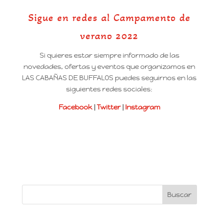
Sigue en redes al Campamento de
verano 2022
Si quieres estar siempre informado de las
novedades, ofertas y eventos que organizamos en
LAS CABAÑAS DE BUFFALOS puedes seguirnos en las
siguientes redes sociales:
Facebook
|
Twitter
|
Instagram