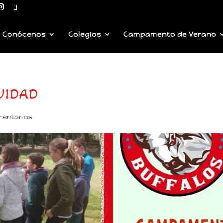
Conócenos
Colegios
Campamento de Verano
VIDAD
mentarios