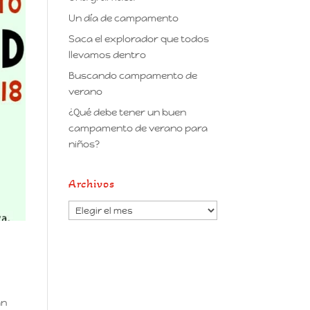
Un día de campamento
Saca el explorador que todos
llevamos dentro
Buscando campamento de
verano
¿Qué debe tener un buen
campamento de verano para
niños?
Archivos
Archivos
an