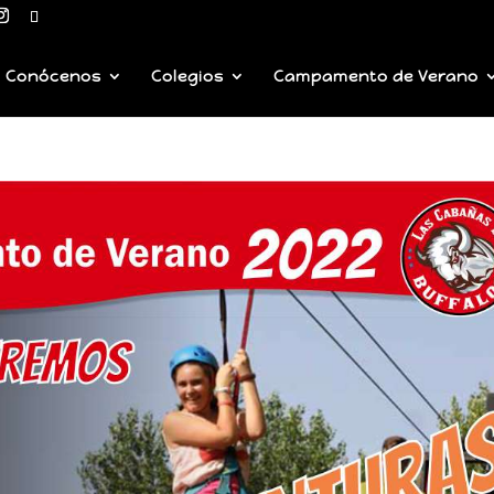
Conócenos
Colegios
Campamento de Verano