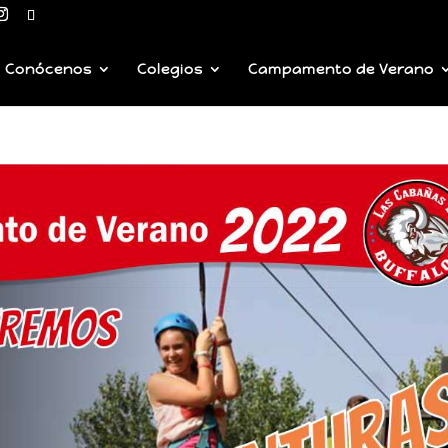
Conócenos
Colegios
Campamento de Verano