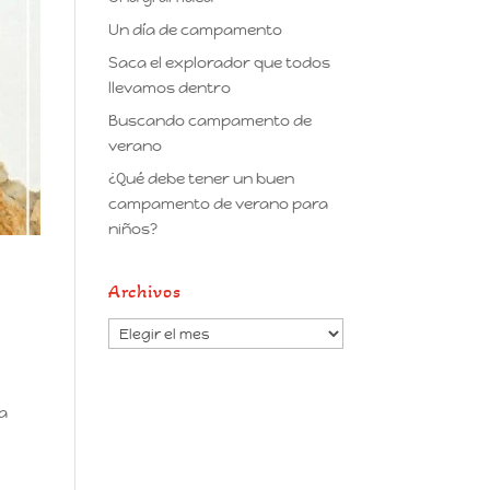
Un día de campamento
Saca el explorador que todos
llevamos dentro
Buscando campamento de
verano
¿Qué debe tener un buen
campamento de verano para
niños?
Archivos
Archivos
sa