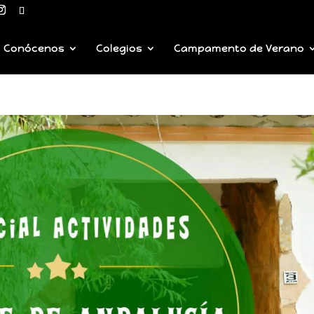
Conócenos
Colegios
Campamento de Verano