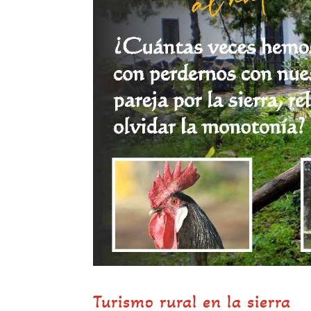
Turismo rural en la sierra