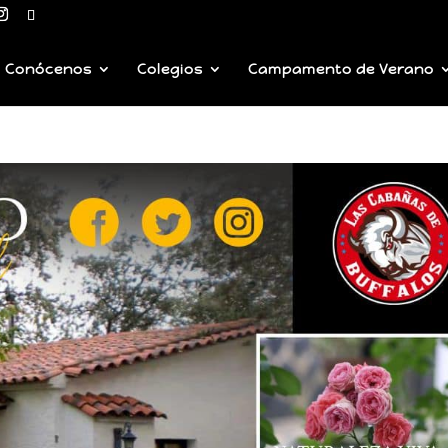
Conócenos
Colegios
Campamento de Verano