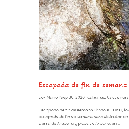
Escapada de fin de semana
por
Mario
|
Sep 30, 2020
|
Cabañas
,
Casas rura
Escapada de fin de semana Olvida el COVID, la 
escapada de fin de semana para disfrutar en 
sierra de Aracena y picos de Aroche, en...