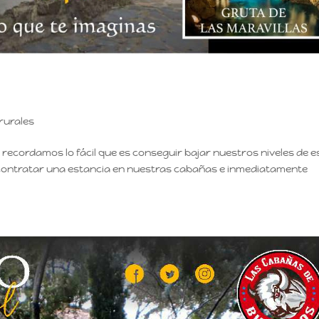
rurales
s recordamos lo fácil que es conseguir bajar nuestros niveles de e
mo contratar una estancia en nuestras cabañas e inmediatamente