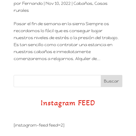
por
Fernando
|
Nov 10, 2022
|
Cabañas
,
Casas
rurales
Pasar el fin de semana en la sierra Siempre os
recordamos lo fácil que es conseguir bajar
nuestros niveles de estrés o la presión del trabajo.
Es tan sencillo como contratar una estancia en
nuestras cabañas e inmediatamente
comenzaremos a relajarnos. Alquiler de...
Instagram FEED
[instagram-feed feed=2]