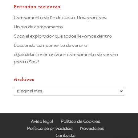
Entradas recientes
Campamento de fin de curso. Una gran idea
Un día de campamento
Saca el explorador que todos llevamos dentro
Buscando campamento de verano
¿Qué debe tener un buen campamento de verano
para niños?
Archivos
Archivos
Aviso legal
Política de Cookies
Política de privacidad
Novedades
Contacto