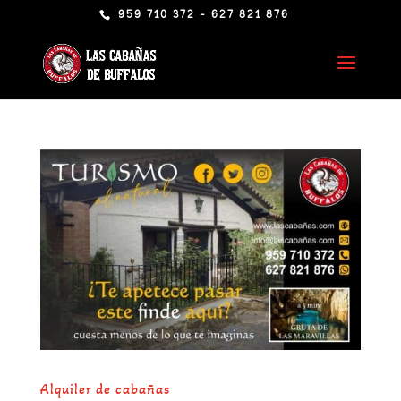
959 710 372 - 627 821 876
Alquiler de cabañas