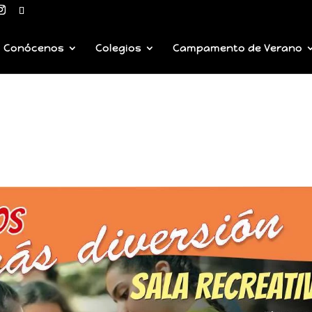
Conócenos
Colegios
Campamento de Verano