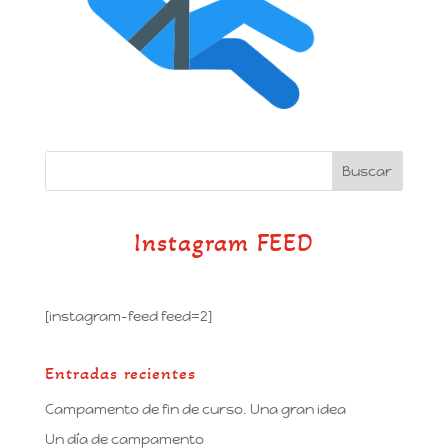
Instagram FEED
[instagram-feed feed=2]
Entradas recientes
Campamento de fin de curso. Una gran idea
Un día de campamento