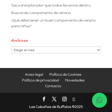
Saca el explorador que todos llevamos dentro
Buscando campamento de verano
¿Qué debe tener un buen campamento de verano
para niños?
Archivos
Archivos
Aviso legal
Política de Cookies
Política de privacidad
Novedades
Contacto
Las Cabañas de Buffalos ©2025