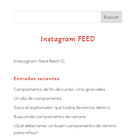
Instagram FEED
[instagram-feed feed=2]
Entradas recientes
Campamento de fin de curso. Una gran idea
Un día de campamento
Saca el explorador que todos llevamos dentro
Buscando campamento de verano
¿Qué debe tener un buen campamento de verano
para niños?