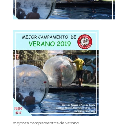
mejores campamentos de verano