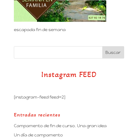
escapada fin de semana
Instagram FEED
[instagram-feed feed=2]
Entradas recientes
Campamento de fin de curso. Una gran idea
Un día de campamento