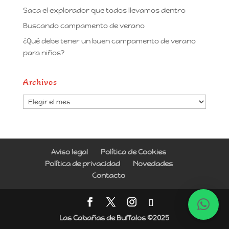
Saca el explorador que todos llevamos dentro
Buscando campamento de verano
¿Qué debe tener un buen campamento de verano
para niños?
Archivos
Archivos
Aviso legal
Política de Cookies
Política de privacidad
Novedades
Contacto
Las Cabañas de Buffalos ©2025