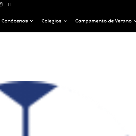
Conócenos
Colegios
Campamento de Verano