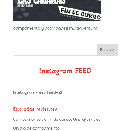
campamento y actividades multiaventura
Instagram FEED
[instagram-feed feed=2]
Entradas recientes
Campamento de fin de curso. Una gran idea
Un día de campamento