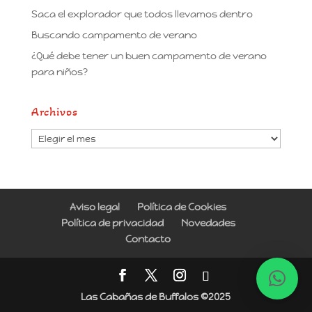
Saca el explorador que todos llevamos dentro
Buscando campamento de verano
¿Qué debe tener un buen campamento de verano
para niños?
Archivos
Archivos
Aviso legal
Política de Cookies
Política de privacidad
Novedades
Contacto
Las Cabañas de Buffalos ©2025