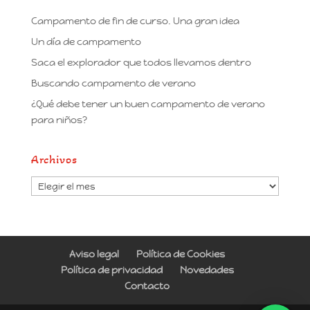
Campamento de fin de curso. Una gran idea
Un día de campamento
Saca el explorador que todos llevamos dentro
Buscando campamento de verano
¿Qué debe tener un buen campamento de verano
para niños?
Archivos
Archivos
Aviso legal
Política de Cookies
Política de privacidad
Novedades
Contacto