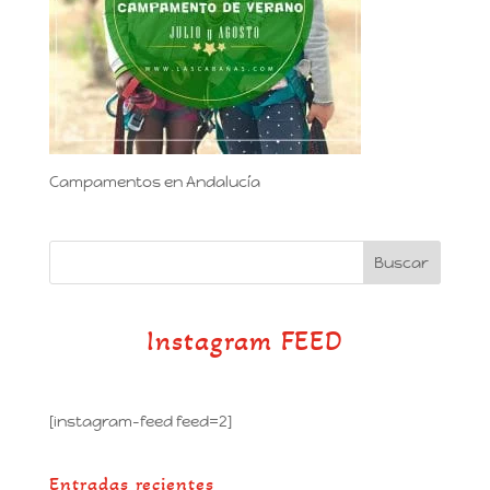
Campamentos en Andalucía
Instagram FEED
[instagram-feed feed=2]
Entradas recientes