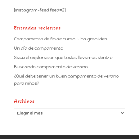
[instagram-feed feed=2]
Entradas recientes
Campamento de fin de curso. Una gran idea
Un día de campamento
Saca el explorador que todos llevamos dentro
Buscando campamento de verano
¿Qué debe tener un buen campamento de verano
para niños?
Archivos
Archivos