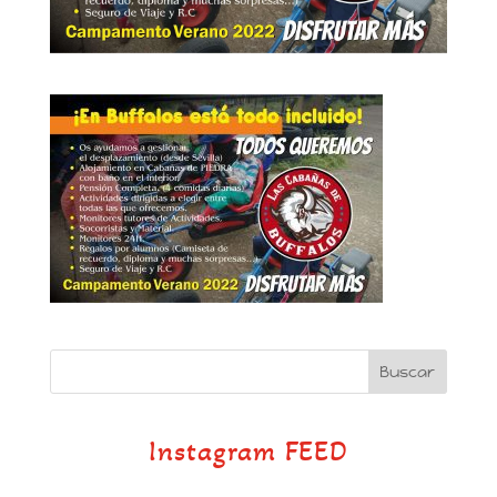
Instagram FEED