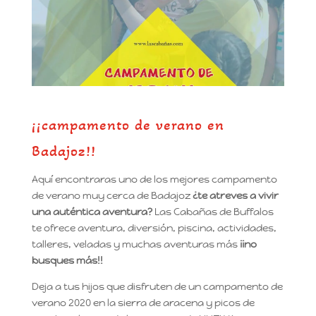
¡¡campamento de verano en
Badajoz!!
Aquí encontraras uno de los mejores campamento
de verano muy cerca de Badajoz
¿te atreves a vivir
una auténtica aventura?
Las Cabañas de Buffalos
te ofrece aventura, diversión, piscina, actividades,
talleres, veladas y muchas aventuras más
¡¡no
busques más!!
Deja a tus hijos que disfruten de un campamento de
verano 2020 en la sierra de aracena y picos de