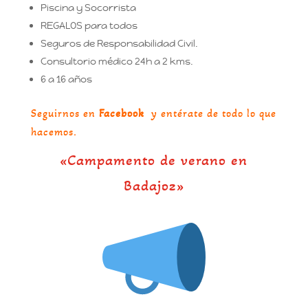
Piscina y Socorrista
REGALOS para todos
Seguros de Responsabilidad Civil.
Consultorio médico 24h a 2 kms.
6 a 16 años
Seguirnos en
Facebook
y entérate de todo lo que
hacemos.
«Campamento de verano en
Badajoz»