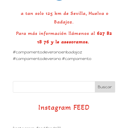
a tan solo 125 km de Sevilla, Huelva o
Badajoz.
Para más información llámenos al
627 82
18 76 y le asesoramos.
#campamentodeveranoenbadajoz
#campamentodeverano #campamento
Instagram FEED