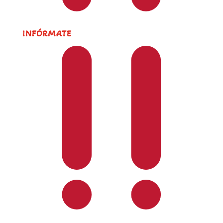
INFÓRMATE