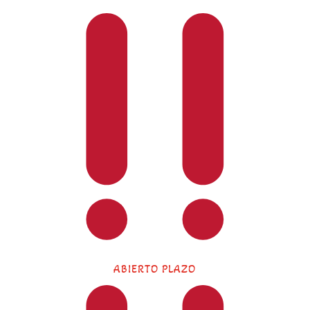
ABIERTO PLAZO