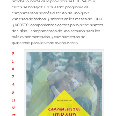
aroche, al norte de la provincia de HUELVA, muy
cerca de Badajoz. En nuestro programa de
campamentos podrás disfruta de una gran
variedad de fechas y precios en los meses de JULIO
y AGOSTO, campamentos cortos para principiantes
de 4 días… campamentos de una semana para los
más experimentados y campamentos de
quincenas para los más aventureros.
P
L
A
Z
A
S
LI
M
IT