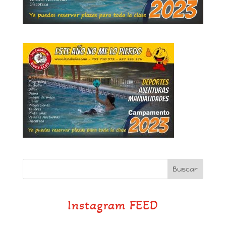
Instagram FEED