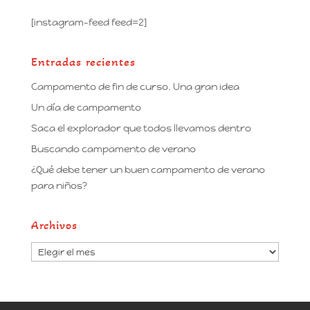
[instagram-feed feed=2]
Entradas recientes
Campamento de fin de curso. Una gran idea
Un día de campamento
Saca el explorador que todos llevamos dentro
Buscando campamento de verano
¿Qué debe tener un buen campamento de verano
para niños?
Archivos
Archivos