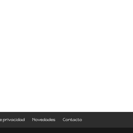
de privacidad
Novedades
Contacto