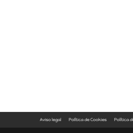
Aviso legal
Política de Cookies
Política 