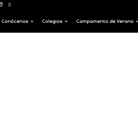
Conócenos
Colegios
Campamento de Verano