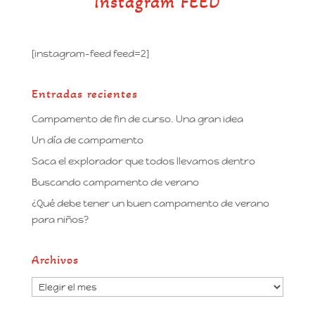
Instagram FEED
[instagram-feed feed=2]
Entradas recientes
Campamento de fin de curso. Una gran idea
Un día de campamento
Saca el explorador que todos llevamos dentro
Buscando campamento de verano
¿Qué debe tener un buen campamento de verano
para niños?
Archivos
Archivos