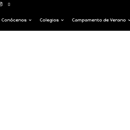
Conócenos
Colegios
Campamento de Verano