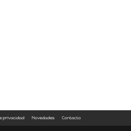
de privacidad
Novedades
Contacto