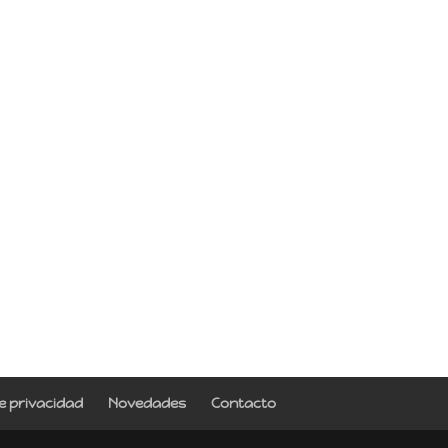
de privacidad
Novedades
Contacto