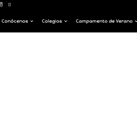
Conócenos
Colegios
Campamento de Verano