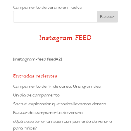
Campamento de verano en Huelva
Instagram FEED
[instagram-feed feed=2]
Entradas recientes
Campamento de fin de curso. Una gran idea
Un día de campamento
Saca el explorador que todos llevamos dentro
Buscando campamento de verano
¿Qué debe tener un buen campamento de verano
para niños?