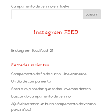
Campamento de verano en Huelva
Instagram FEED
[instagram-feed feed=2]
Entradas recientes
Campamento de fin de curso. Una gran idea
Un día de campamento
Saca el explorador que todos llevamos dentro
Buscando campamento de verano
¿Qué debe tener un buen campamento de verano
para niños?