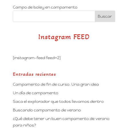
Campo de boley en campamento
Instagram FEED
[instagram-feed feed=2]
Entradas recientes
Campamento de fin de curso. Una gran idea
Un día de campamento
Saca el explorador que todos llevamos dentro
Buscando campamento de verano
¿Qué debe tener un buen campamento de verano
para niños?