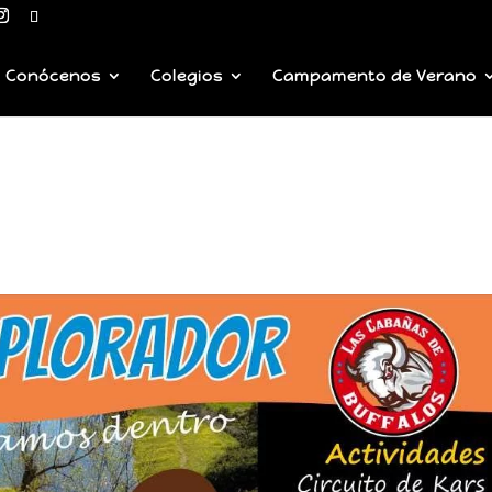
Conócenos
Colegios
Campamento de Verano