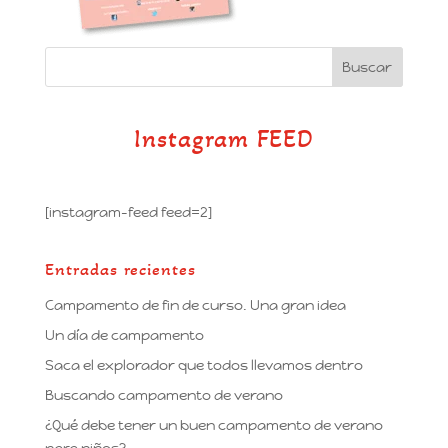
Instagram FEED
[instagram-feed feed=2]
Entradas recientes
Campamento de fin de curso. Una gran idea
Un día de campamento
Saca el explorador que todos llevamos dentro
Buscando campamento de verano
¿Qué debe tener un buen campamento de verano