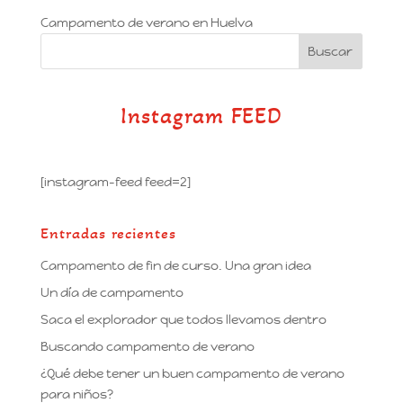
Campamento de verano en Huelva
Instagram FEED
[instagram-feed feed=2]
Entradas recientes
Campamento de fin de curso. Una gran idea
Un día de campamento
Saca el explorador que todos llevamos dentro
Buscando campamento de verano
¿Qué debe tener un buen campamento de verano
para niños?