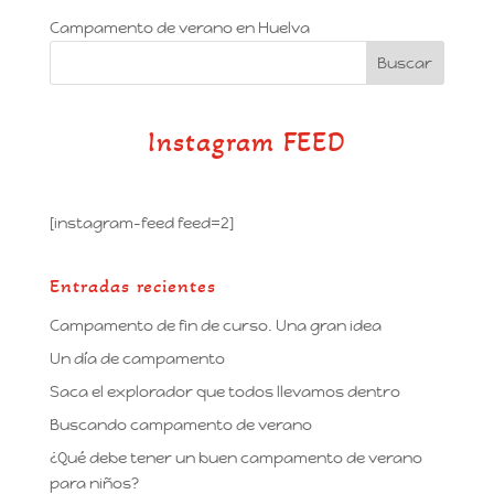
Campamento de verano en Huelva
Instagram FEED
[instagram-feed feed=2]
Entradas recientes
Campamento de fin de curso. Una gran idea
Un día de campamento
Saca el explorador que todos llevamos dentro
Buscando campamento de verano
¿Qué debe tener un buen campamento de verano
para niños?