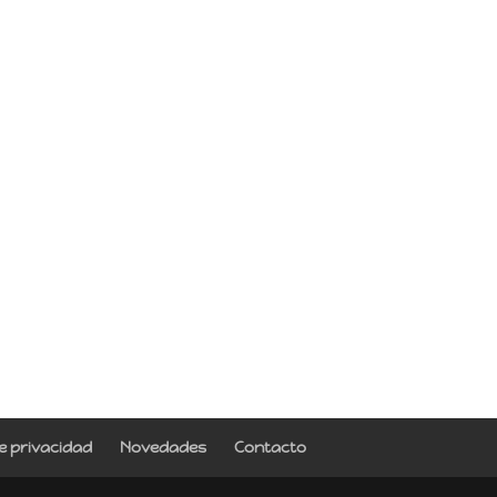
de privacidad
Novedades
Contacto