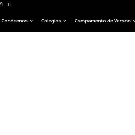
Conócenos
Colegios
Campamento de Verano